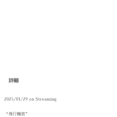
詳細
2025/01/29 on Streaming
“飛行機雲”